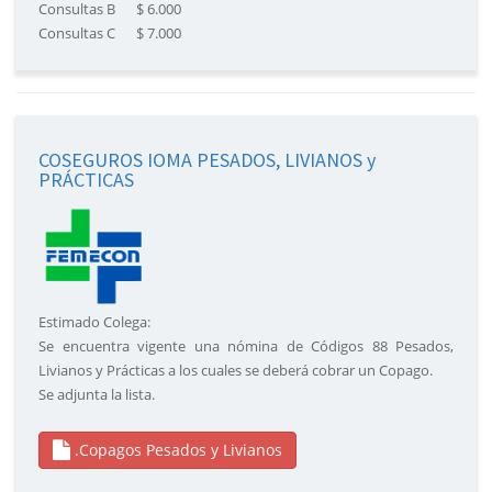
Consultas B $ 6.000
Consultas C $ 7.000
COSEGUROS IOMA PESADOS, LIVIANOS y
PRÁCTICAS
Estimado Colega:
Se encuentra vigente una nómina de Códigos 88 Pesados,
Livianos y Prácticas a los cuales se deberá cobrar un Copago.
Se adjunta la lista.
.Copagos Pesados y Livianos