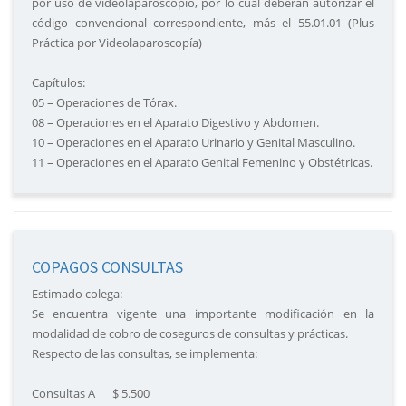
por uso de videolaparoscopio, por lo cual deberán autorizar el
código convencional correspondiente, más el 55.01.01 (Plus
Práctica por Videolaparoscopía)
Capítulos:
05 – Operaciones de Tórax.
08 – Operaciones en el Aparato Digestivo y Abdomen.
10 – Operaciones en el Aparato Urinario y Genital Masculino.
11 – Operaciones en el Aparato Genital Femenino y Obstétricas.
COPAGOS CONSULTAS
Estimado colega:
Se encuentra vigente una importante modificación en la
modalidad de cobro de coseguros de consultas y prácticas.
Respecto de las consultas, se implementa:
Consultas A $ 5.500