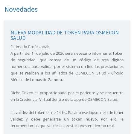
Novedades
NUEVA MODALIDAD DE TOKEN PARA OSMECON
SALUD
Estimado Profesional:
A partir del 1° de julio de 2026 será necesario informar el Token
de seguridad, que consta de un código de tres dígitos
numéricos, para validar por el sistema on line las prestaciones
que se realicen a los afiliados de OSMECON Salud - Círculo
Médico de Lomas de Zamora.
Dicho Token es proporcionado por el paciente y se encuentra
en la Credencial Virtual dentro de la app de OSMECON Salud.
La validez del token es de 24 hs. Pasado ese lapso, deja de tener
validez y debe generarse un token nuevo. Por ello, le
recomendamos que valide las prestaciones en tiempo real.