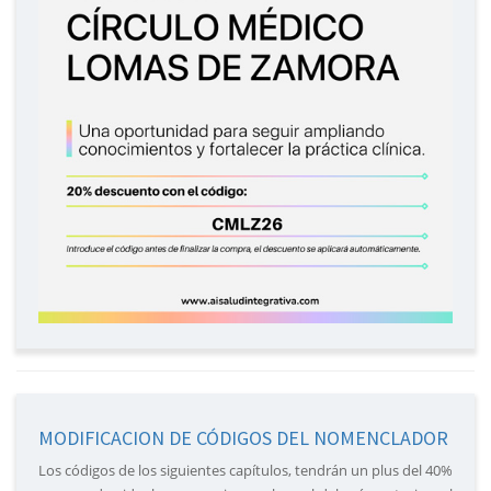
MODIFICACION DE CÓDIGOS DEL NOMENCLADOR
Los códigos de los siguientes capítulos, tendrán un plus del 40%