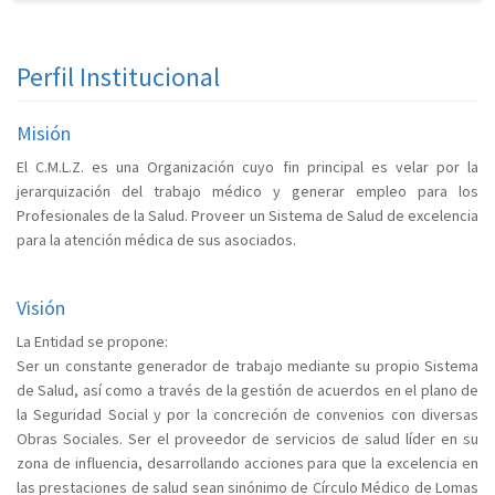
Perfil Institucional
Misión
El C.M.L.Z. es una Organización cuyo fin principal es velar por la
jerarquización del trabajo médico y generar empleo para los
Profesionales de la Salud. Proveer un Sistema de Salud de excelencia
para la atención médica de sus asociados.
Visión
La Entidad se propone:
Ser un constante generador de trabajo mediante su propio Sistema
de Salud, así como a través de la gestión de acuerdos en el plano de
la Seguridad Social y por la concreción de convenios con diversas
Obras Sociales. Ser el proveedor de servicios de salud líder en su
zona de influencia, desarrollando acciones para que la excelencia en
las prestaciones de salud sean sinónimo de Círculo Médico de Lomas