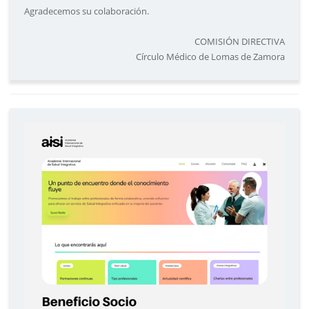
Agradecemos su colaboración.
COMISIÓN DIRECTIVA
Círculo Médico de Lomas de Zamora