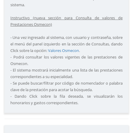
sistema.
Instructivo (nueva sección para Consulta de valores de
Prestaciones Osmecon)
- Una vez ingresado al sistema, con usuario y contraseña, sobre
el menú del panel izquierdo en la sección de Consultas, dando
Click sobre la opción:
Valores Osmecon
.
- Podrá consultar los valores vigentes de las prestaciones de
Osmecon.
- El sistema mostrará inicialmente una lista de las prestaciones
correspondientes a su especialidad.
- Se puede buscar/filtrar por código de nomenclador o palabra
clave de la prestación para acotar la búsqueda.
- Dando Click sobre la fila deseada, se visualizarán los
honorarios y gastos correspondientes.