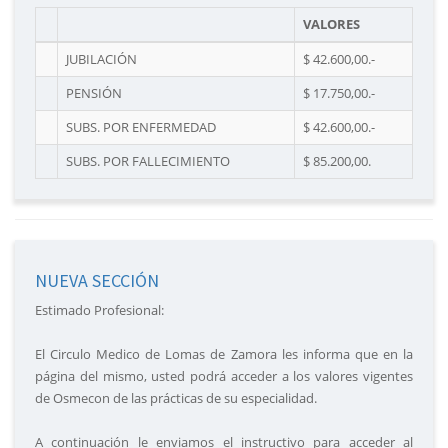
VALORES
JUBILACIÓN
$ 42.600,00.-
PENSIÓN
$ 17.750,00.-
SUBS. POR ENFERMEDAD
$ 42.600,00.-
SUBS. POR FALLECIMIENTO
$ 85.200,00.
NUEVA SECCIÓN
Estimado Profesional:
El Circulo Medico de Lomas de Zamora les informa que en la
página del mismo, usted podrá acceder a los valores vigentes
de Osmecon de las prácticas de su especialidad.
A continuación le enviamos el instructivo para acceder al