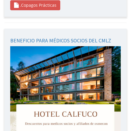
.Copagos Prácticas
BENEFICIO PARA MÉDICOS SOCIOS DEL CMLZ