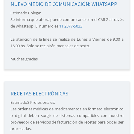
NUEVO MEDIO DE COMUNICACIÓN: WHATSAPP
Estimado Colega:
Se informa que ahora puede comunicarse con el CMLZ a través
de whastapp. El número es
11 2377-5033
La atención de la línea se realiza de Lunes a Viernes de 9.00 a
16.00 hs. Solo se recibirán mensajes de texto.
Muchas gracias
RECETAS ELECTRÓNICAS
EstimadoS Profesionales:
Las órdenes médicas de medicamentos en formato electrónico
o digital deben surgir de sistemas compatibles con nuestro
proveedor de servicios de facturación de recetas para poder ser
procesadas.