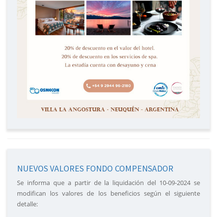
NUEVOS VALORES FONDO COMPENSADOR
Se informa que a partir de la liquidación del 10-09-2024 se
modifican los valores de los beneficios según el siguiente
detalle: